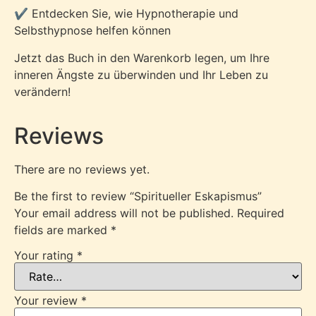
✔️ Entdecken Sie, wie Hypnotherapie und
Selbsthypnose helfen können
Jetzt das Buch in den Warenkorb legen, um Ihre
inneren Ängste zu überwinden und Ihr Leben zu
verändern!
Reviews
There are no reviews yet.
Be the first to review “Spiritueller Eskapismus”
Your email address will not be published.
Required
fields are marked
*
Your rating
*
Your review
*