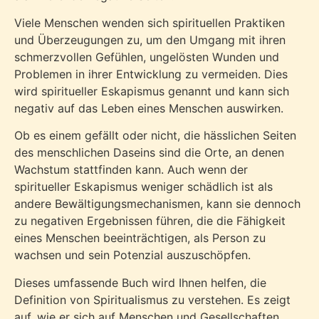
Viele Menschen wenden sich spirituellen Praktiken
und Überzeugungen zu, um den Umgang mit ihren
schmerzvollen Gefühlen, ungelösten Wunden und
Problemen in ihrer Entwicklung zu vermeiden. Dies
wird spiritueller Eskapismus genannt und kann sich
negativ auf das Leben eines Menschen auswirken.
Ob es einem gefällt oder nicht, die hässlichen Seiten
des menschlichen Daseins sind die Orte, an denen
Wachstum stattfinden kann. Auch wenn der
spiritueller Eskapismus weniger schädlich ist als
andere Bewältigungsmechanismen, kann sie dennoch
zu negativen Ergebnissen führen, die die Fähigkeit
eines Menschen beeinträchtigen, als Person zu
wachsen und sein Potenzial auszuschöpfen.
Dieses umfassende Buch wird Ihnen helfen, die
Definition von Spiritualismus zu verstehen. Es zeigt
auf, wie er sich auf Menschen und Gesellschaften