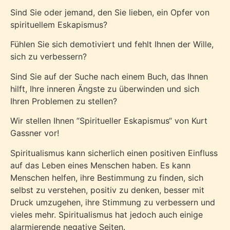
Sind Sie oder jemand, den Sie lieben, ein Opfer von
spirituellem Eskapismus?
Fühlen Sie sich demotiviert und fehlt Ihnen der Wille,
sich zu verbessern?
Sind Sie auf der Suche nach einem Buch, das Ihnen
hilft, Ihre inneren Ängste zu überwinden und sich
Ihren Problemen zu stellen?
Wir stellen Ihnen ”Spiritueller Eskapismus“ von Kurt
Gassner vor!
Spiritualismus kann sicherlich einen positiven Einfluss
auf das Leben eines Menschen haben. Es kann
Menschen helfen, ihre Bestimmung zu finden, sich
selbst zu verstehen, positiv zu denken, besser mit
Druck umzugehen, ihre Stimmung zu verbessern und
vieles mehr. Spiritualismus hat jedoch auch einige
alarmierende negative Seiten.