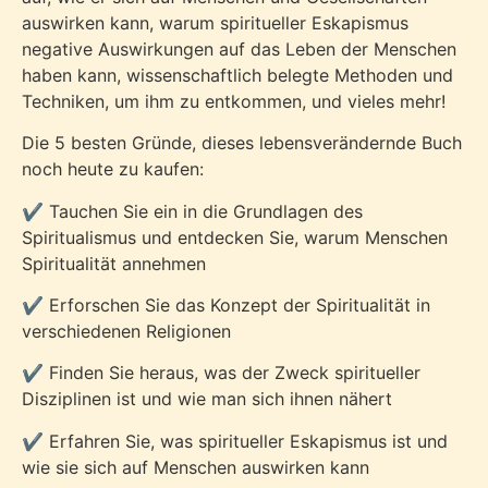
auswirken kann, warum spiritueller Eskapismus
negative Auswirkungen auf das Leben der Menschen
haben kann, wissenschaftlich belegte Methoden und
Techniken, um ihm zu entkommen, und vieles mehr!
Die 5 besten Gründe, dieses lebensverändernde Buch
noch heute zu kaufen:
✔️ Tauchen Sie ein in die Grundlagen des
Spiritualismus und entdecken Sie, warum Menschen
Spiritualität annehmen
✔️ Erforschen Sie das Konzept der Spiritualität in
verschiedenen Religionen
✔️ Finden Sie heraus, was der Zweck spiritueller
Disziplinen ist und wie man sich ihnen nähert
✔️ Erfahren Sie, was spiritueller Eskapismus ist und
wie sie sich auf Menschen auswirken kann