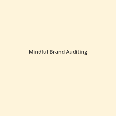
Mindful Brand Auditing