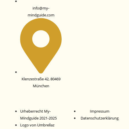
info@my-
mindguide.com
Klenzestraße 42, 80469
München
Urheberrecht My-
Impressum
Mindguide 2021-2025
Datenschutz­erklärung
Logo von Umbrellaz