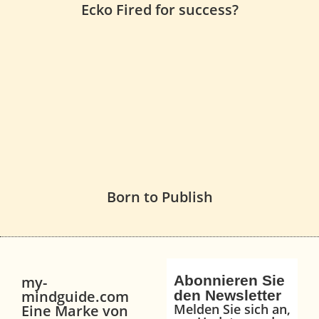
Ecko Fired for success?
Born to Publish
Abonnieren Sie
my-
mindguide.com
den Newsletter
Melden Sie sich an,
Eine Marke von