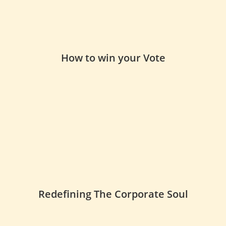
How to win your Vote
Redefining The Corporate Soul