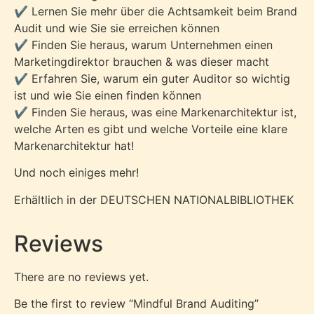
✔️ Lernen Sie mehr über die Achtsamkeit beim Brand
Audit und wie Sie sie erreichen können
✔️ Finden Sie heraus, warum Unternehmen einen
Marketingdirektor brauchen & was dieser macht
✔️ Erfahren Sie, warum ein guter Auditor so wichtig
ist und wie Sie einen finden können
✔️ Finden Sie heraus, was eine Markenarchitektur ist,
welche Arten es gibt und welche Vorteile eine klare
Markenarchitektur hat!
Und noch einiges mehr!
Erhältlich in der DEUTSCHEN NATIONALBIBLIOTHEK
Reviews
There are no reviews yet.
Be the first to review “Mindful Brand Auditing”