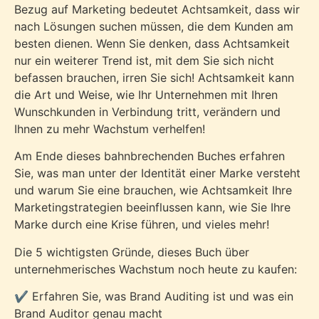
Bezug auf Marketing bedeutet Achtsamkeit, dass wir
nach Lösungen suchen müssen, die dem Kunden am
besten dienen. Wenn Sie denken, dass Achtsamkeit
nur ein weiterer Trend ist, mit dem Sie sich nicht
befassen brauchen, irren Sie sich! Achtsamkeit kann
die Art und Weise, wie Ihr Unternehmen mit Ihren
Wunschkunden in Verbindung tritt, verändern und
Ihnen zu mehr Wachstum verhelfen!
Am Ende dieses bahnbrechenden Buches erfahren
Sie, was man unter der Identität einer Marke versteht
und warum Sie eine brauchen, wie Achtsamkeit Ihre
Marketingstrategien beeinflussen kann, wie Sie Ihre
Marke durch eine Krise führen, und vieles mehr!
Die 5 wichtigsten Gründe, dieses Buch über
unternehmerisches Wachstum noch heute zu kaufen:
✔️ Erfahren Sie, was Brand Auditing ist und was ein
Brand Auditor genau macht