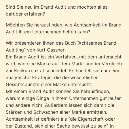
Sind Sie neu im Brand Audit und möchten alles
darüber erfahren?
Möchten Sie herausfinden, wie Achtsamkeit im Brand
Audit Ihrem Unternehmen helfen kann?
Wir präsentieren Ihnen das Buch “Achtsames Brand
Auditing” von Kurt Gassner!
Ein Brand Audit ist ein Verfahren, mit dem untersucht
wird, wie eine Marke auf dem Markt und im Vergleich
zur Konkurrenz abschneidet. Es handelt sich um eine
analytische Strategie, die die wesentlichen
Gesichtspunkte einer Marke untersucht.
Mit einem Brand Audit können Sie herausfinden,
warum einige Dinge in Ihrem Unternehmen gut laufen
und andere nicht. Außerdem lassen sich damit die
Stärken und Schwächen einer Marke ermitteln.
Achtsamkeit ist definiert als “die Eigenschaft oder
der Zustand, sich einer Sache bewusst zu sein”. In