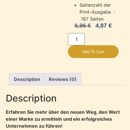
Seitenzahl der
Print-Ausgabe ‏ :
‎
187 Seiten
6,96
€
4,87
€
Add To Cart
Description
Reviews (0)
Description
Erfahren Sie mehr über den neuen Weg, den Wert
einer Marke zu ermitteln und ein erfolgreiches
Unternehmen zu führen!