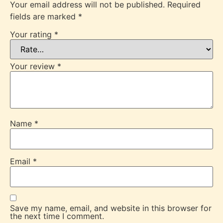
Your email address will not be published.
Required
fields are marked
*
Your rating
*
Your review
*
Name
*
Email
*
Save my name, email, and website in this browser for
the next time I comment.