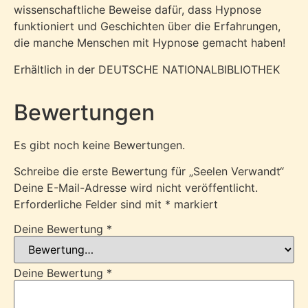
wissenschaftliche Beweise dafür, dass Hypnose
funktioniert und Geschichten über die Erfahrungen,
die manche Menschen mit Hypnose gemacht haben!
Erhältlich in der DEUTSCHE NATIONALBIBLIOTHEK
Bewertungen
Es gibt noch keine Bewertungen.
Schreibe die erste Bewertung für „Seelen Verwandt“
Deine E-Mail-Adresse wird nicht veröffentlicht.
Erforderliche Felder sind mit
*
markiert
Deine Bewertung
*
Deine Bewertung
*