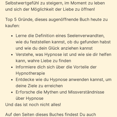
Selbstwertgefühl zu steigern, im Moment zu leben
und sich der Möglichkeit der Liebe zu öffnen!
Top 5 Gründe, dieses augenöffnende Buch heute zu
kaufen:
Lerne die Definition eines Seelenverwandten,
wie du feststellen kannst, ob du gefunden habst
und wie du dein Glück anziehen kannst
Verstehe, was Hypnose ist und wie sie dir helfen
kann, wahre Liebe zu finden
Informiere dich sich über die Vorteile der
Hypnotherapie
Entdecke wie du Hypnose anwenden kannst, um
deine Ziele zu erreichen
Erforsche die Mythen und Missverständnisse
über Hypnose
Und das ist noch nicht alles!
Auf den Seiten dieses Buches findest Du auch