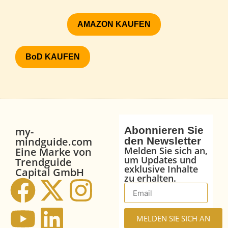
AMAZON KAUFEN
BoD KAUFEN
Abonnieren Sie
my-
mindguide.com
den Newsletter
Melden Sie sich an,
Eine Marke von
um Updates und
Trendguide
exklusive Inhalte
Capital GmbH
zu erhalten.
MELDEN SIE SICH AN