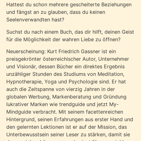
Hattest du schon mehrere gescheiterte Beziehungen
und fängst an zu glauben, dass du keinen
Seelenverwandten hast?
Suchst du nach einem Buch, das dir hilft, deinen Geist
für die Möglichkeit der wahren Liebe zu öffnen?
Neuerscheinung: Kurt Friedrich Gassner ist ein
preisgekrönter österreichischer Autor, Unternehmer
und Visionär, dessen Bücher ein direktes Ergebnis
unzähliger Stunden des Studiums von Meditation,
Hypnotherapie, Yoga und Psychologie sind. Er hat
auch die Zeitspanne von vierzig Jahren in der
globalen Werbung, Markenberatung und Gründung
lukrativer Marken wie trendguide und jetzt My-
Mindguide verbracht. Mit seinem facettenreichen
Hintergrund, seinen Erfahrungen aus erster Hand und
den gelernten Lektionen ist er auf der Mission, das
Unterbewusstsein seiner Leser zu stärken, damit sie