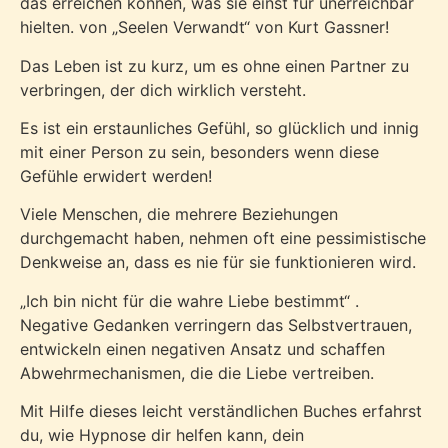
das erreichen können, was sie einst für unerreichbar
hielten. von „Seelen Verwandt“ von Kurt Gassner!
Das Leben ist zu kurz, um es ohne einen Partner zu
verbringen, der dich wirklich versteht.
Es ist ein erstaunliches Gefühl, so glücklich und innig
mit einer Person zu sein, besonders wenn diese
Gefühle erwidert werden!
Viele Menschen, die mehrere Beziehungen
durchgemacht haben, nehmen oft eine pessimistische
Denkweise an, dass es nie für sie funktionieren wird.
„Ich bin nicht für die wahre Liebe bestimmt“ .
Negative Gedanken verringern das Selbstvertrauen,
entwickeln einen negativen Ansatz und schaffen
Abwehrmechanismen, die die Liebe vertreiben.
Mit Hilfe dieses leicht verständlichen Buches erfahrst
du, wie Hypnose dir helfen kann, dein