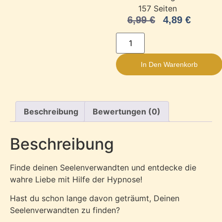
‎
157 Seiten
6,99
€
4,89
€
In Den Warenkorb
Beschreibung
Bewertungen (0)
Beschreibung
Finde deinen Seelenverwandten und entdecke die
wahre Liebe mit Hilfe der Hypnose!
Hast du schon lange davon geträumt, Deinen
Seelenverwandten zu finden?