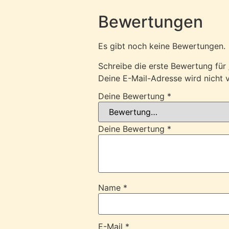
Bewertungen
Es gibt noch keine Bewertungen.
Schreibe die erste Bewertung für
Deine E-Mail-Adresse wird nicht v
Deine Bewertung
*
Deine Bewertung
*
Name
*
E-Mail
*