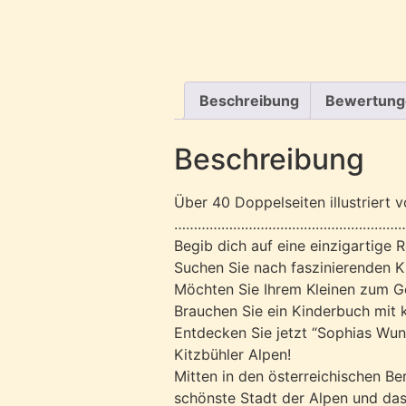
Beschreibung
Bewertung
Beschreibung
Über 40 Doppelseiten illustriert v
……………………………………………………
Begib dich auf eine einzigartige 
Suchen Sie nach faszinierenden K
Möchten Sie Ihrem Kleinen zum G
Brauchen Sie ein Kinderbuch mit 
Entdecken Sie jetzt “Sophias Wun
Kitzbühler Alpen!
Mitten in den österreichischen Ber
schönste Stadt der Alpen und das