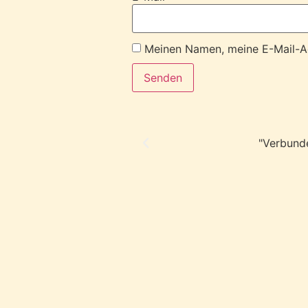
Meinen Namen, meine E-Mail-Ad
"Verbunde