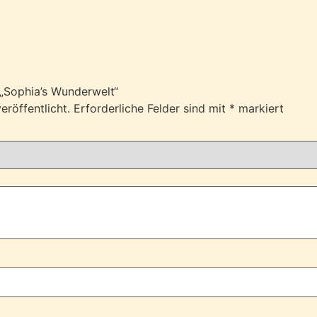
 „Sophia’s Wunderwelt“
eröffentlicht.
Erforderliche Felder sind mit
*
markiert