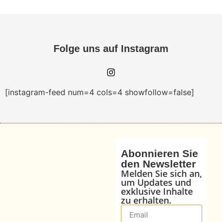
Folge uns auf Instagram
[instagram-feed num=4 cols=4 showfollow=false]
Abonnieren Sie
den Newsletter
Melden Sie sich an,
um Updates und
exklusive Inhalte
zu erhalten.