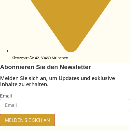
Klenzestraße 42, 80469 München
Abonnieren Sie den Newsletter
Melden Sie sich an, um Updates und exklusive
Inhalte zu erhalten.
Email
MELDEN SIE SICH AN