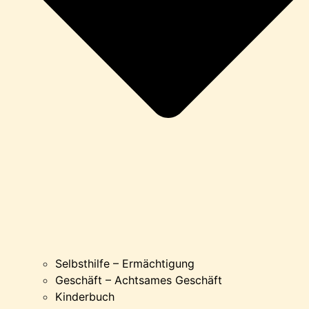
Selbsthilfe – Ermächtigung
Geschäft – Achtsames Geschäft
Kinderbuch