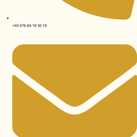
+43 676 84 18 36 10