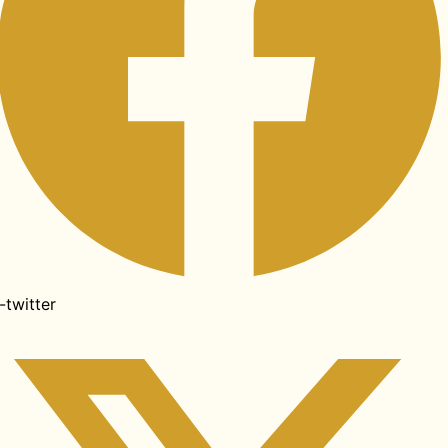
-twitter