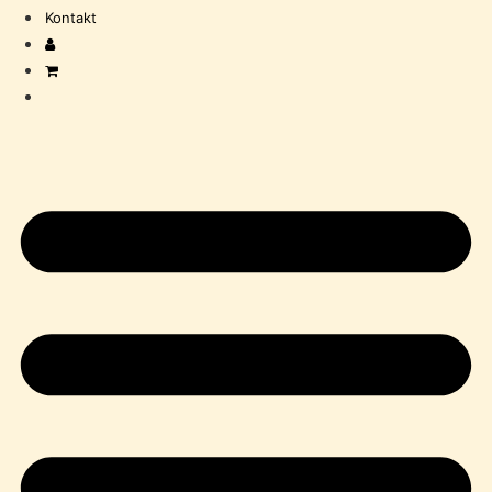
Kontakt