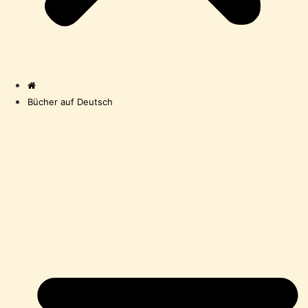
Bücher auf Deutsch