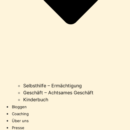
Selbsthilfe – Ermächtigung
Geschäft – Achtsames Geschäft
Kinderbuch
Bloggen
Coaching
Über uns
Presse