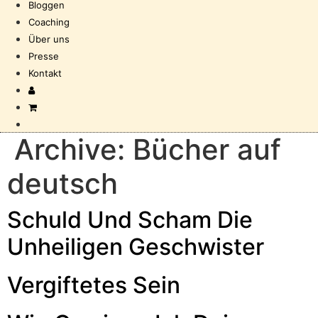
Bloggen
Coaching
Über uns
Presse
Kontakt
Archive:
Bücher auf
deutsch
Schuld Und Scham Die
Unheiligen Geschwister
Vergiftetes Sein