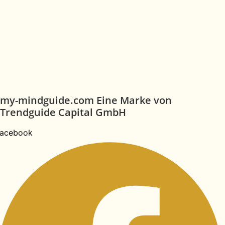
my-mindguide.com Eine Marke von
Trendguide Capital GmbH
acebook