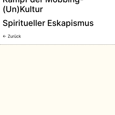
(Un)Kultur
Spiritueller Eskapismus
←
Zurück