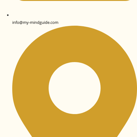
info@my-mindguide.com