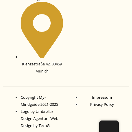
Klenzestraße 42, 80469
Munich
Copyright My-
Impressum
Mindguide 2021-2025
Privacy Policy
Logo by Umbrellaz
Design Agentur - Web
Design by TechG