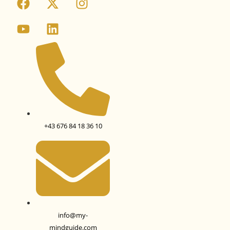
+43 676 84 18 36 10
info@my-
mindguide.com