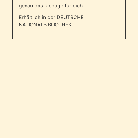
genau das Richtige für dich!
Erhältlich in der DEUTSCHE
NATIONALBIBLIOTHEK