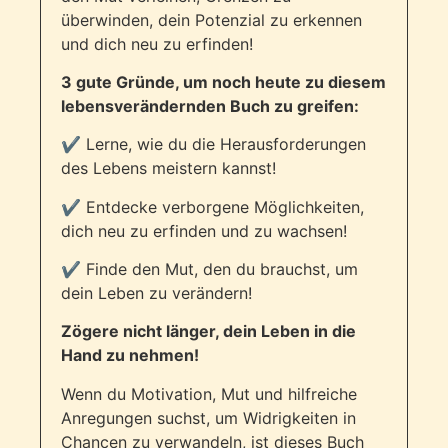
überwinden, dein Potenzial zu erkennen
und dich neu zu erfinden!
3 gute Gründe, um noch heute zu diesem
lebensverändernden Buch zu greifen:
✔️
Lerne, wie du die Herausforderungen
des Lebens meistern kannst!
✔️
Entdecke verborgene Möglichkeiten,
dich neu zu erfinden und zu wachsen!
✔️
Finde den Mut, den du brauchst, um
dein Leben zu verändern!
Zögere nicht länger, dein Leben in die
Hand zu nehmen!
Wenn du Motivation, Mut und hilfreiche
Anregungen suchst, um Widrigkeiten in
Chancen zu verwandeln, ist dieses Buch