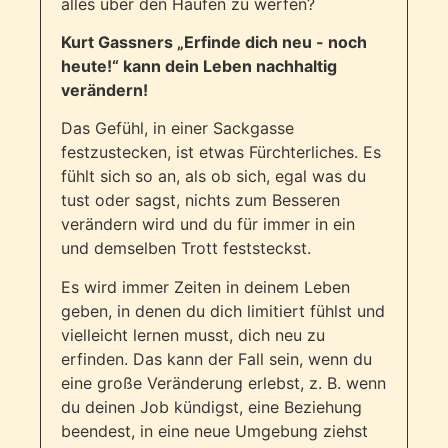
alles über den Haufen zu werfen?
Kurt Gassners „Erfinde dich neu - noch
heute!“ kann dein Leben nachhaltig
verändern!
Das Gefühl, in einer Sackgasse
festzustecken, ist etwas Fürchterliches. Es
fühlt sich so an, als ob sich, egal was du
tust oder sagst, nichts zum Besseren
verändern wird und du für immer in ein
und demselben Trott feststeckst.
Es wird immer Zeiten in deinem Leben
geben, in denen du dich limitiert fühlst und
vielleicht lernen musst, dich neu zu
erfinden. Das kann der Fall sein, wenn du
eine große Veränderung erlebst, z. B. wenn
du deinen Job kündigst, eine Beziehung
beendest, in eine neue Umgebung ziehst