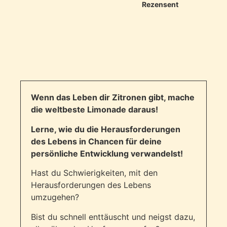
Rezensent
Wenn das Leben dir Zitronen gibt, mache
die weltbeste Limonade daraus!
Lerne, wie du die Herausforderungen
des Lebens in Chancen für deine
persönliche Entwicklung verwandelst!
Hast du Schwierigkeiten, mit den
Herausforderungen des Lebens
umzugehen?
Bist du schnell enttäuscht und neigst dazu,