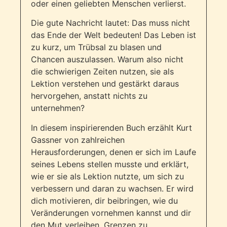
oder einen geliebten Menschen verlierst.
Die gute Nachricht lautet: Das muss nicht
das Ende der Welt bedeuten! Das Leben ist
zu kurz, um Trübsal zu blasen und
Chancen auszulassen. Warum also nicht
die schwierigen Zeiten nutzen, sie als
Lektion verstehen und gestärkt daraus
hervorgehen, anstatt nichts zu
unternehmen?
In diesem inspirierenden Buch erzählt Kurt
Gassner von zahlreichen
Herausforderungen, denen er sich im Laufe
seines Lebens stellen musste und erklärt,
wie er sie als Lektion nutzte, um sich zu
verbessern und daran zu wachsen. Er wird
dich motivieren, dir beibringen, wie du
Veränderungen vornehmen kannst und dir
den Mut verleihen, Grenzen zu