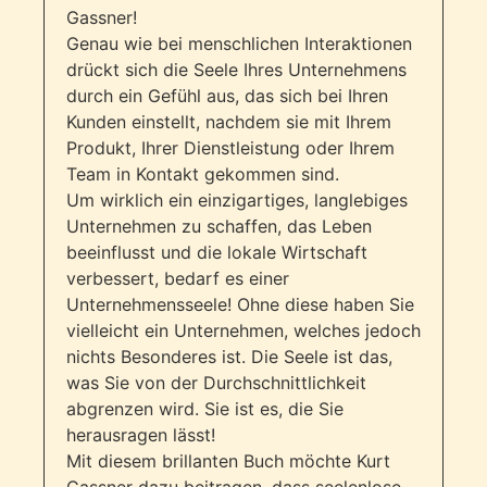
Gassner!
Genau wie bei menschlichen Interaktionen
drückt sich die Seele Ihres Unternehmens
durch ein Gefühl aus, das sich bei Ihren
Kunden einstellt, nachdem sie mit Ihrem
Produkt, Ihrer Dienstleistung oder Ihrem
Team in Kontakt gekommen sind.
Um wirklich ein einzigartiges, langlebiges
Unternehmen zu schaffen, das Leben
beeinflusst und die lokale Wirtschaft
verbessert, bedarf es einer
Unternehmensseele! Ohne diese haben Sie
vielleicht ein Unternehmen, welches jedoch
nichts Besonderes ist. Die Seele ist das,
was Sie von der Durchschnittlichkeit
abgrenzen wird. Sie ist es, die Sie
herausragen lässt!
Mit diesem brillanten Buch möchte Kurt
Gassner dazu beitragen, dass seelenlose