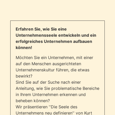
Erfahren Sie, wie Sie eine
Unternehmensseele entwickeln und ein
erfolgreiches Unternehmen aufbauen
können!
Möchten Sie ein Unternehmen, mit einer
auf den Menschen ausgerichteten
Unternehmenskultur führen, die etwas
bewirkt?
Sind Sie auf der Suche nach einer
Anleitung, wie Sie problematische Bereiche
in Ihrem Unternehmen erkennen und
beheben können?
Wir präsentieren ''Die Seele des
Unternehmens neu definieren'' von Kurt