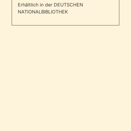
Erhältlich in der DEUTSCHEN
NATIONALBIBLIOTHEK