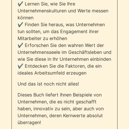
✔️ Lernen Sie, wie Sie Ihre
Unternehmenskulturen und Werte messen
können
✔️ Finden Sie heraus, was Unternehmen
tun sollten, um das Engagement ihrer
Mitarbeiter zu erhöhen
✔️ Erforschen Sie den wahren Wert der
Unternehmensseele im Geschäftsleben und
wie Sie diese in Ihr Unternehmen einbinden
✔️ Entdecken Sie die Faktoren, die ein
ideales Arbeitsumfeld erzeugen
Und das ist noch nicht alles!
Dieses Buch liefert Ihnen Beispiele von
Unternehmen, die es nicht geschafft
haben, innovativ zu sein, aber auch von
Unternehmen, deren Kernwerte absolut
überragen!