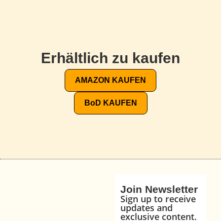
Erhältlich zu kaufen
AMAZON KAUFEN
BoD KAUFEN
Join Newsletter
Sign up to receive
updates and
exclusive content.