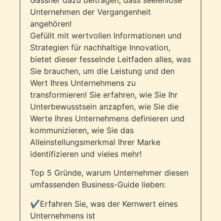
Unternehmen der Vergangenheit
angehören!
Gefüllt mit wertvollen Informationen und
Strategien für nachhaltige Innovation,
bietet dieser fesselnde Leitfaden alles, was
Sie brauchen, um die Leistung und den
Wert Ihres Unternehmens zu
transformieren! Sie erfahren, wie Sie Ihr
Unterbewusstsein anzapfen, wie Sie die
Werte Ihres Unternehmens definieren und
kommunizieren, wie Sie das
Alleinstellungsmerkmal Ihrer Marke
identifizieren und vieles mehr!
Top 5 Gründe, warum Unternehmer diesen
umfassenden Business-Guide lieben:
✔️
Erfahren Sie, was der Kernwert eines
Unternehmens ist