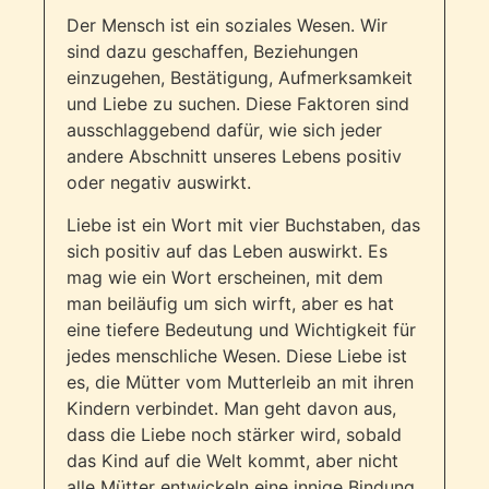
Der Mensch ist ein soziales Wesen. Wir
sind dazu geschaffen, Beziehungen
einzugehen, Bestätigung, Aufmerksamkeit
und Liebe zu suchen. Diese Faktoren sind
ausschlaggebend dafür, wie sich jeder
andere Abschnitt unseres Lebens positiv
oder negativ auswirkt.
Liebe ist ein Wort mit vier Buchstaben, das
sich positiv auf das Leben auswirkt. Es
mag wie ein Wort erscheinen, mit dem
man beiläufig um sich wirft, aber es hat
eine tiefere Bedeutung und Wichtigkeit für
jedes menschliche Wesen. Diese Liebe ist
es, die Mütter vom Mutterleib an mit ihren
Kindern verbindet. Man geht davon aus,
dass die Liebe noch stärker wird, sobald
das Kind auf die Welt kommt, aber nicht
alle Mütter entwickeln eine innige Bindung