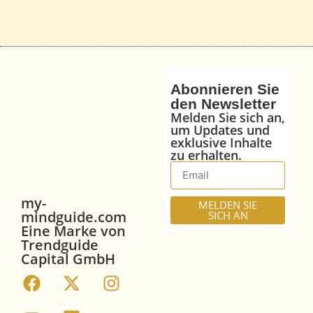
Abonnieren Sie
den Newsletter
Melden Sie sich an,
um Updates und
exklusive Inhalte
zu erhalten.
my-
MELDEN SIE
mindguide.com
SICH AN
Eine Marke von
Trendguide
Capital GmbH