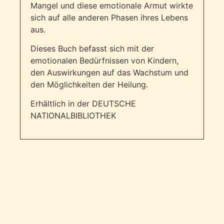
Mangel und diese emotionale Armut wirkte
sich auf alle anderen Phasen ihres Lebens
aus.
Dieses Buch befasst sich mit der
emotionalen Bedürfnissen von Kindern,
den Auswirkungen auf das Wachstum und
den Möglichkeiten der Heilung.
Erhältlich in der DEUTSCHE
NATIONALBIBLIOTHEK