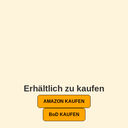
Erhältlich zu kaufen
AMAZON KAUFEN
BoD KAUFEN