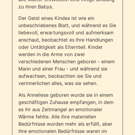
zu ihren Babys.
Der Geist eines Kindes ist wie ein
unbeschriebenes Blatt, und während es Sie
liebevoll, erwartungsvoll und aufmerksam
anschaut, beobachtet es Ihre Handlungen
oder Untätigkeit als Elternteil. Kinder
werden in die Arme von zwei
verschiedenen Menschen geboren - einem
Mann und einer Frau - und während sie
aufwachsen, beobachten sie Sie und
verinnerlichen alles, was sie sehen.
Als Anneliese geboren wurde sie in einem
geschäftigen Zuhause empfangen, in dem
es ihr aus Zeitmangel an emotionaler
Wärme fehlte. Alle ihre materiellen
Bedürfnisse wurden mehr als erfüllt, aber
ihre emotionalen Bedürfnisse waren im