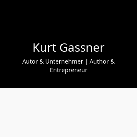
Kurt Gassner
Autor & Unternehmer | Author &
Entrepreneur