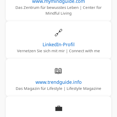
www.mymindguide.com
Das Zentrum für bewusstes Leben | Center for
Mindful Living
🔗
LinkedIn-Profil
Vernetzen Sie sich mit mir | Connect with me
📖
www.trendguide.info
Das Magazin für Lifestyle | Lifestyle Magazine
💼